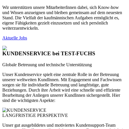
Wir unterstützen unsere MitarbeiterInnen dabei, sich Know-how
und Wissen anzueignen und bleiben gemeinsam auf dem neuesten
Stand. Die Vielfalt der kaufmännischen Aufgaben ermöglicht es,
eigene Fähigkeiten gezielt einzusetzen und sich persönlich
weiterzuentwickeln.
Aktuelle Jobs
KUNDENSERVICE
bei TEST-FUCHS
Globale Betreuung und technische Unterstützung
Unser Kundenservice spielt eine zentrale Rolle in der Betreuung
unserer weltweiten KundInnen. Mit Engagement und Fachwissen
sorgen sie für individuelle Betreuung und langfristige, gute
Beziehungen. Durch ihre Arbeit wird eine schnelle und effiziente
Bearbeitung der Anliegen unserer KundInnen sichergestellt. Hier
sind die wichtigsten Aspekte:
LANGFRISTIGE PERSPEKTIVE
Unser gut ausgebildetes und motiviertes Kundensupport-Team