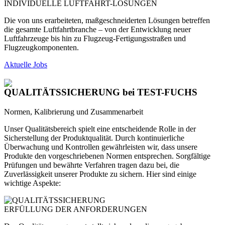
INDIVIDUELLE LUFTFAHRT-LÖSUNGEN
Die von uns erarbeiteten, maßgeschneiderten Lösungen betreffen
die gesamte Luftfahrtbranche – von der Entwicklung neuer
Luftfahrzeuge bis hin zu Flugzeug-Fertigungsstraßen und
Flugzeugkomponenten.
Aktuelle Jobs
QUALITÄTSSICHERUNG
bei TEST-FUCHS
Normen, Kalibrierung und Zusammenarbeit
Unser Qualitätsbereich spielt eine entscheidende Rolle in der
Sicherstellung der Produktqualität. Durch kontinuierliche
Überwachung und Kontrollen gewährleisten wir, dass unsere
Produkte den vorgeschriebenen Normen entsprechen. Sorgfältige
Prüfungen und bewährte Verfahren tragen dazu bei, die
Zuverlässigkeit unserer Produkte zu sichern. Hier sind einige
wichtige Aspekte:
ERFÜLLUNG DER ANFORDERUNGEN