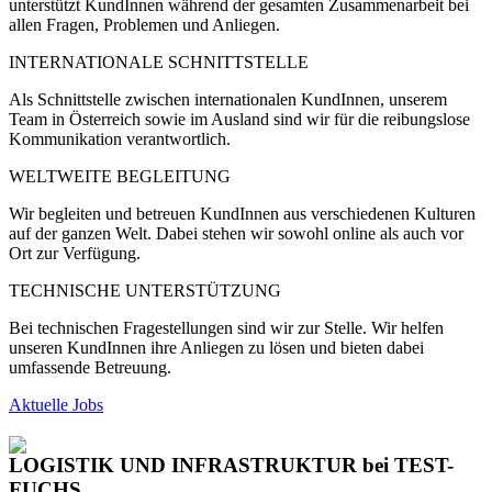
unterstützt KundInnen während der gesamten Zusammenarbeit bei
allen Fragen, Problemen und Anliegen.
INTERNATIONALE SCHNITTSTELLE
Als Schnittstelle zwischen internationalen KundInnen, unserem
Team in Österreich sowie im Ausland sind wir für die reibungslose
Kommunikation verantwortlich.
WELTWEITE BEGLEITUNG
Wir begleiten und betreuen KundInnen aus verschiedenen Kulturen
auf der ganzen Welt. Dabei stehen wir sowohl online als auch vor
Ort zur Verfügung.
TECHNISCHE UNTERSTÜTZUNG
Bei technischen Fragestellungen sind wir zur Stelle. Wir helfen
unseren KundInnen ihre Anliegen zu lösen und bieten dabei
umfassende Betreuung.
Aktuelle Jobs
LOGISTIK UND INFRASTRUKTUR
bei TEST-
FUCHS