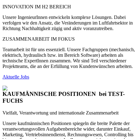
INNOVATION IM H2 BEREICH
Unsere IngenieurInnen entwickeln komplexe Lösungen. Dabei
verfolgen wir den Ansatz, die Veränderungen im Luftfahrtsektor in
Richtung Nachhaltigkeit zügig und aktiv voranzutreiben.
ZUSAMMENARBEIT IM FOKUS
Teamarbeit ist für uns essenziell. Unsere Fachgruppen (mechanisch,
elektrisch, hydraulisch bzw. im Bereich Software) arbeiten als
technische ExpertInnen zusammen. Wir sind Teil verschiedener
Projektteams, die an der Erfüllung von Kundenwünschen arbeiten.
Aktuelle Jobs
KAUFMÄNNISCHE POSITIONEN
bei TEST-
FUCHS
Vielfalt, Verantwortung und internationale Zusammenarbeit
Unsere kaufmännischen Positionen spiegeln die breite Palette der
verantwortungsvollen Aufgabenbereiche wider, darunter Einkauf,
Marketing, Vertriebsinnendienst, Rechnungswesen, Controlling bis