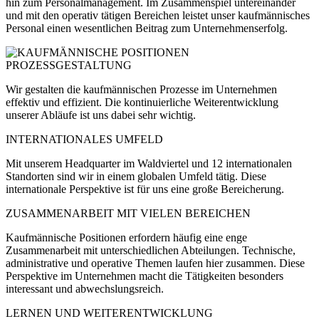
hin zum Personalmanagement. Im Zusammenspiel untereinander
und mit den operativ tätigen Bereichen leistet unser kaufmännisches
Personal einen wesentlichen Beitrag zum Unternehmenserfolg.
PROZESSGESTALTUNG
Wir gestalten die kaufmännischen Prozesse im Unternehmen
effektiv und effizient. Die kontinuierliche Weiterentwicklung
unserer Abläufe
ist uns dabei sehr wichtig.
INTERNATIONALES UMFELD
Mit unserem Headquarter im Waldviertel und 12 internationalen
Standorten sind wir in einem globalen Umfeld tätig. Diese
internationale Perspektive ist für uns eine große Bereicherung.
ZUSAMMENARBEIT MIT VIELEN BEREICHEN
Kaufmännische Positionen erfordern häufig eine enge
Zusammenarbeit mit unterschiedlichen Abteilungen. Technische,
administrative und operative Themen laufen hier zusammen. Diese
Perspektive im Unternehmen macht die Tätigkeiten besonders
interessant und abwechslungsreich.
LERNEN UND WEITERENTWICKLUNG