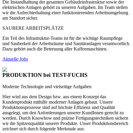
Die Instandhaltung der gesamten Gebäudeinfrastruktur sowie der
elektrischen Anlagen gehört zu unseren Aufgaben. Im Team stellen
wir die Aufrechterhaltung einer funktionierenden Arbeitsumgebung
am Standort sicher.
SAUBERE ARBEITSPLÄTZE
Ein Teil des Infrastruktur-Teams ist für die wichtige Raumpflege
und Sauberkeit der Arbeitsräume und Sanitäranlagen verantwortlich.
Dazu gehört auch die Betreuung aller Kaffeemaschinen.
Aktuelle Jobs
PRODUKTION
bei TEST-FUCHS
Moderne Technologie und vielseitige Aufgaben
Hier wird aus dem Design bzw. aus einem Konzept das
Kundenprodukt mithilfe moderner Anlagen gebaut. Unsere
Produktionsprozesse sind auf höchste Effizienz und Qualität
ausgelegt, um den Anforderungen unserer KundInnen gerecht zu
werden. Durch Knowhow und präzise Fertigungstechniken sichern
wir die Spitzenqualität unserer Produkte. Unser Produktionsbereich
zeichnet sich durch folgende Merkmale aus: