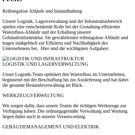
Reibungslose Abläufe und Instandhaltung
Unsere Logistik, Lagerverwaltung und der Infrastrukturbereich
spielen eine entscheidende Rolle bei der Gestaltung effizienter
Warenfluss-Abläufe und der Erhaltung unserer
Gebäudeinfrastruktur. Sie gewährleisten reibungslose Abläufe und
tragen maßgeblich zur Effizienz und Nachhaltigkeit des
Unternehmens bei. Hier sind die wichtigsten Aufgaben:
LOGISTIK UND LAGERVERWALTUNG
Unser Logistik-Team optimiert den Warenfluss im Unternehmen,
beginnend mit der Beschaffung bis zur Auslieferung und hat dabei
die gesamte Bestandsverwaltung im Blick.
WERKZEUGVERWALTUNG
Wir sorgen dafür, dass unsere Teams die richtigen Werkzeuge zur
Verfügung haben. Die ordnungsgemäße Verwaltung und Wartung
liegen dabei auch in unserer Verantwortung.
GEBÄUDEMANAGEMENT UND ELEKTRIK