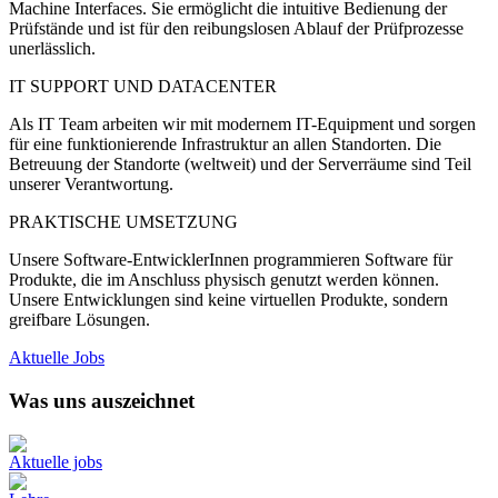
Machine Interfaces. Sie ermöglicht die intuitive Bedienung der
Prüfstände und ist für den reibungslosen Ablauf der Prüfprozesse
unerlässlich.
IT SUPPORT UND DATACENTER
Als IT Team arbeiten wir mit modernem IT-Equipment und sorgen
für eine funktionierende Infrastruktur an allen Standorten. Die
Betreuung der Standorte (weltweit) und der Serverräume sind Teil
unserer Verantwortung.
PRAKTISCHE UMSETZUNG
Unsere Software-EntwicklerInnen programmieren Software für
Produkte, die im Anschluss physisch genutzt werden können.
Unsere Entwicklungen sind keine virtuellen Produkte, sondern
greifbare Lösungen.
Aktuelle Jobs
Was uns auszeichnet
Aktuelle jobs