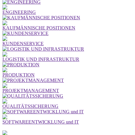
ENGINEERING
KAUFMÄNNISCHE POSITIONEN
KUNDENSERVICE
LOGISTIK UND INFRASTRUKTUR
PRODUKTION
PROJEKTMANAGEMENT
QUALITÄTSSICHERUNG
SOFTWAREENTWICKLUNG und IT