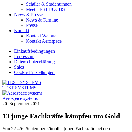
Schüler & Student:innen
Meet TEST-FUCHS
News & Presse
News & Termine
Presse
Kontakt
Kontakt Weltweit
Kontakt Aerospace
Einkaufsbedingungen
Impressum
Datenschutzerklärung
Sales
Cookie-Einstellungen
TEST SYSTEMS
Aerospace systems
20. September 2021
13 junge Fachkräfte kämpfen um Gold
Von 22.-26. September kämpfen junge Fachkräfte bei den