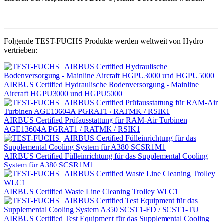
Folgende TEST-FUCHS Produkte werden weltweit von Hydro
vertrieben:
AIRBUS Certified Hydraulische Bodenversorgung - Mainline
Aircraft HGPU3000 und HGPU5000
AIRBUS Certified Prüfausstattung für RAM-Air Turbinen
AGE13604A PGRAT1 / RATMK / RSIK1
AIRBUS Certified Fülleinrichtung für das Supplemental Cooling
System für A380 SCSR1M1
AIRBUS Certified Waste Line Cleaning Trolley WLC1
AIRBUS Certified Test Equipment für das Supplemental Cooling