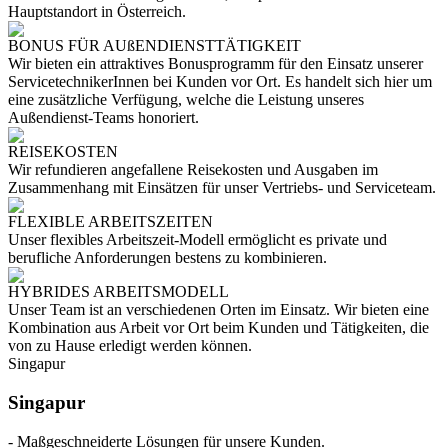
Hauptstandort in Österreich.
BONUS FÜR AUßENDIENSTTÄTIGKEIT
Wir bieten ein attraktives Bonusprogramm für den Einsatz unserer
ServicetechnikerInnen bei Kunden vor Ort. Es handelt sich hier um
eine zusätzliche Verfügung, welche die Leistung unseres
Außendienst-Teams honoriert.
REISEKOSTEN
Wir refundieren angefallene Reisekosten und Ausgaben im
Zusammenhang mit Einsätzen für unser Vertriebs- und Serviceteam.
FLEXIBLE ARBEITSZEITEN
Unser flexibles Arbeitszeit-Modell ermöglicht es private und
berufliche Anforderungen bestens zu kombinieren.
HYBRIDES ARBEITSMODELL
Unser Team ist an verschiedenen Orten im Einsatz. Wir bieten eine
Kombination aus Arbeit vor Ort beim Kunden und Tätigkeiten, die
von zu Hause erledigt werden können.
Singapur
Singapur
- Maßgeschneiderte Lösungen für unsere Kunden.