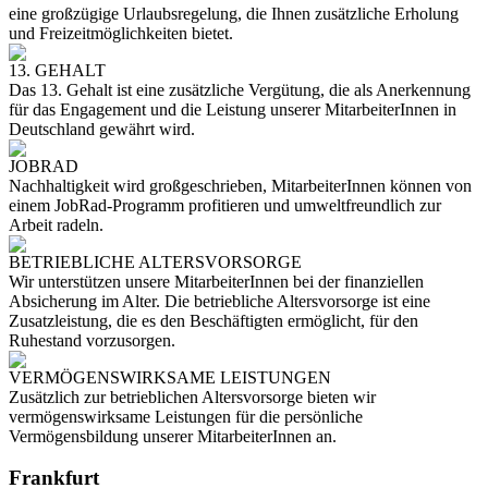
eine großzügige Urlaubsregelung, die Ihnen zusätzliche Erholung
und Freizeitmöglichkeiten bietet.
13. GEHALT
Das 13. Gehalt ist eine zusätzliche Vergütung, die als Anerkennung
für das Engagement und die Leistung unserer MitarbeiterInnen in
Deutschland gewährt wird.
JOBRAD
Nachhaltigkeit wird großgeschrieben, MitarbeiterInnen können von
einem JobRad-Programm profitieren und umweltfreundlich zur
Arbeit radeln.
BETRIEBLICHE ALTERSVORSORGE
Wir unterstützen unsere MitarbeiterInnen bei der finanziellen
Absicherung im Alter. Die betriebliche Altersvorsorge ist eine
Zusatzleistung, die es den Beschäftigten ermöglicht, für den
Ruhestand vorzusorgen.
VERMÖGENSWIRKSAME LEISTUNGEN
Zusätzlich zur betrieblichen Altersvorsorge bieten wir
vermögenswirksame Leistungen für die persönliche
Vermögensbildung unserer MitarbeiterInnen an.
Frankfurt