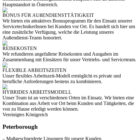
Hauptstandort in Österreich.
BONUS FÜR AUßENDIENSTTÄTIGKEIT
Wir bieten ein attraktives Bonusprogramm für den Einsatz unserer
ServicetechnikerInnen bei Kunden vor Ort. Es handelt sich hier um
eine zusätzliche Verfügung, welche die Leistung unseres
Außendienst-Teams honoriert.
REISEKOSTEN
Wir refundieren angefallene Reisekosten und Ausgaben im
Zusammenhang mit Einsätzen für unser Vertriebs- und Serviceteam.
FLEXIBLE ARBEITSZEITEN
Unser flexibles Arbeitszeit-Modell ermöglicht es private und
berufliche Anforderungen bestens zu kombinieren.
HYBRIDES ARBEITSMODELL
Unser Team ist an verschiedenen Orten im Einsatz. Wir bieten eine
Kombination aus Arbeit vor Ort beim Kunden und Tätigkeiten, die
von zu Hause erledigt werden können.
Vereinigtes Königreich
Peterborough
– Maßgeschneiderte Lösungen für unsere Kunden.