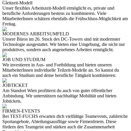
Gleitzeit-Modell
Unser flexibles Arbeitszeit-Modell ermöglicht es, private und
berufliche Anforderungen bestens zu kombinieren. Viele
MitarbeiterInnen schätzen ebenfalls die Frühschluss-Möglichkeit am
Freitag.
MODERNES ARBEITSUMFELD
Unsere Büros im 26. Stock des DC-Towers sind mit modernster
Technologie ausgestattet. Wir bieten eine Umgebung, die nicht nur
produktives, sondern auch angenehmes Arbeiten ermöglicht.
JOB UND STUDIUM
Wir investieren in Aus- und Fortbildung und bieten unseren
MitarbeiterInnen individuelle Teilzeit-Modelle an. So kannst du
auch ein Studium und deine berufliche Tätigkeit kombinieren.
JOBTICKET
Am Standort Wien profitierst du auch von guter öffentlicher
Anbindung. Wir unterstützen nachhaltige Mobilität und bieten
Jobtickets.
FIRMEN-EVENTS
Bei TEST-FUCHS erwarten dich vielfältige Teamevents, zahlreiche
Sportangebote, Abteilungsausflüge sowie Firmenfeiern. Diese
fördern den Teamgeist und stärken auch die Zusammenarbeit