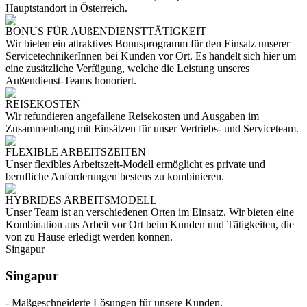
Hauptstandort in Österreich.
BONUS FÜR AUßENDIENSTTÄTIGKEIT
Wir bieten ein attraktives Bonusprogramm für den Einsatz unserer
ServicetechnikerInnen bei Kunden vor Ort. Es handelt sich hier um
eine zusätzliche Verfügung, welche die Leistung unseres
Außendienst-Teams honoriert.
REISEKOSTEN
Wir refundieren angefallene Reisekosten und Ausgaben im
Zusammenhang mit Einsätzen für unser Vertriebs- und Serviceteam.
FLEXIBLE ARBEITSZEITEN
Unser flexibles Arbeitszeit-Modell ermöglicht es private und
berufliche Anforderungen bestens zu kombinieren.
HYBRIDES ARBEITSMODELL
Unser Team ist an verschiedenen Orten im Einsatz. Wir bieten eine
Kombination aus Arbeit vor Ort beim Kunden und Tätigkeiten, die
von zu Hause erledigt werden können.
Singapur
Singapur
- Maßgeschneiderte Lösungen für unsere Kunden.