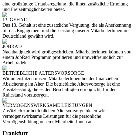
eine großzügige Urlaubsregelung, die Ihnen zusätzliche Erholung
und Freizeitmöglichkeiten bietet.
13. GEHALT
Das 13. Gehalt ist eine zusätzliche Vergütung, die als Anerkennung
für das Engagement und die Leistung unserer MitarbeiterInnen in
Deutschland gewährt wird.
JOBRAD
Nachhaltigkeit wird großgeschrieben, MitarbeiterInnen können von
einem JobRad-Programm profitieren und umweltfreundlich zur
Arbeit radeln.
BETRIEBLICHE ALTERSVORSORGE
Wir unterstützen unsere MitarbeiterInnen bei der finanziellen
Absicherung im Alter. Die betriebliche Altersvorsorge ist eine
Zusatzleistung, die es den Beschäftigten ermöglicht, für den
Ruhestand vorzusorgen.
VERMÖGENSWIRKSAME LEISTUNGEN
Zusätzlich zur betrieblichen Altersvorsorge bieten wir
vermögenswirksame Leistungen für die persönliche
Vermögensbildung unserer MitarbeiterInnen an.
Frankfurt