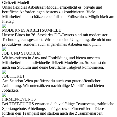
Gleitzeit-Modell
Unser flexibles Arbeitszeit-Modell ermöglicht es, private und
berufliche Anforderungen bestens zu kombinieren. Viele
MitarbeiterInnen schätzen ebenfalls die Frühschluss-Möglichkeit am
Freitag.
MODERNES ARBEITSUMFELD
Unsere Büros im 26. Stock des DC-Towers sind mit modernster
Technologie ausgestattet. Wir bieten eine Umgebung, die nicht nur
produktives, sondern auch angenehmes Arbeiten ermöglicht.
JOB UND STUDIUM
Wir investieren in Aus- und Fortbildung und bieten unseren
MitarbeiterInnen individuelle Teilzeit-Modelle an. So kannst du
auch ein Studium und deine berufliche Tätigkeit kombinieren.
JOBTICKET
Am Standort Wien profitierst du auch von guter öffentlicher
Anbindung. Wir unterstützen nachhaltige Mobilität und bieten
Jobtickets.
FIRMEN-EVENTS
Bei TEST-FUCHS erwarten dich vielfältige Teamevents, zahlreiche
Sportangebote, Abteilungsausflüge sowie Firmenfeiern. Diese
fördern den Teamgeist und stärken auch die Zusammenarbeit