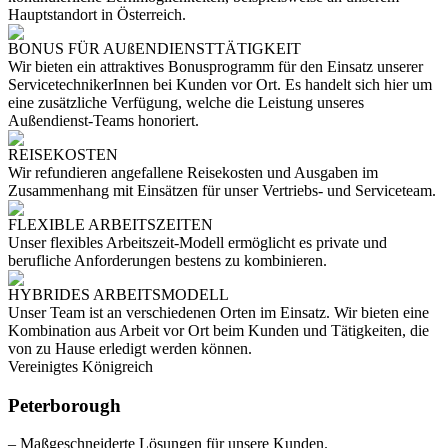
Hauptstandort in Österreich.
BONUS FÜR AUßENDIENSTTÄTIGKEIT
Wir bieten ein attraktives Bonusprogramm für den Einsatz unserer
ServicetechnikerInnen bei Kunden vor Ort. Es handelt sich hier um
eine zusätzliche Verfügung, welche die Leistung unseres
Außendienst-Teams honoriert.
REISEKOSTEN
Wir refundieren angefallene Reisekosten und Ausgaben im
Zusammenhang mit Einsätzen für unser Vertriebs- und Serviceteam.
FLEXIBLE ARBEITSZEITEN
Unser flexibles Arbeitszeit-Modell ermöglicht es private und
berufliche Anforderungen bestens zu kombinieren.
HYBRIDES ARBEITSMODELL
Unser Team ist an verschiedenen Orten im Einsatz. Wir bieten eine
Kombination aus Arbeit vor Ort beim Kunden und Tätigkeiten, die
von zu Hause erledigt werden können.
Vereinigtes Königreich
Peterborough
– Maßgeschneiderte Lösungen für unsere Kunden.